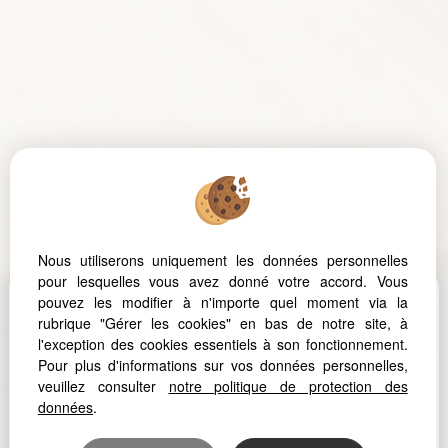
Nous utiliserons uniquement les données personnelles
pour lesquelles vous avez donné votre accord. Vous
pouvez les modifier à n'importe quel moment via la
NOS AVIS
rubrique "Gérer les cookies" en bas de notre site, à
l'exception des cookies essentiels à son fonctionnement.
Pour plus d'informations sur vos données personnelles,
veuillez consulter
notre politique de protection des
données
.