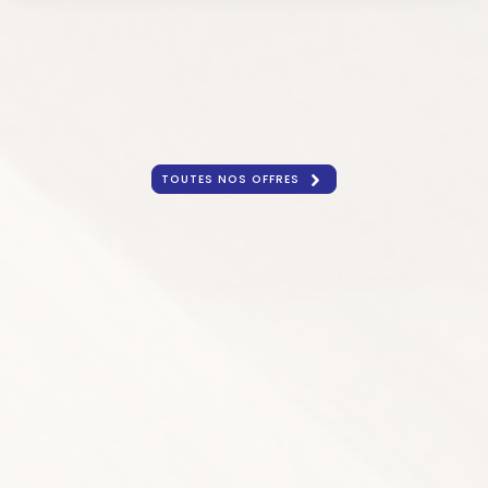
TOUTES NOS OFFRES