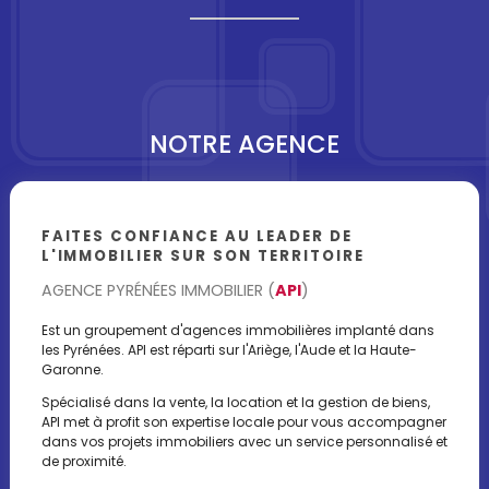
NOTRE AGENCE
FAITES CONFIANCE AU LEADER DE
L'IMMOBILIER SUR SON TERRITOIRE
AGENCE PYRÉNÉES IMMOBILIER (
API
)
Est un groupement d'agences immobilières implanté dans
les Pyrénées. API est réparti sur l'Ariège, l'Aude et la Haute-
Garonne.
Spécialisé dans la vente, la location et la gestion de biens,
API met à profit son expertise locale pour vous accompagner
dans vos projets immobiliers avec un service personnalisé et
de proximité.