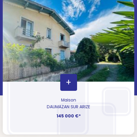
+
Maison
DAUMAZAN SUR ARIZE
145 000 €*