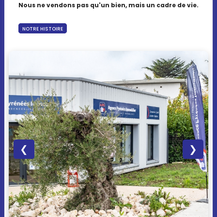
Nous ne vendons pas qu'un bien, mais un cadre de vie.
NOTRE HISTOIRE
❮
❯