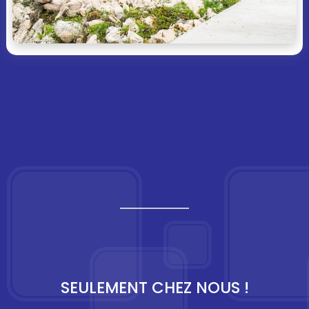
SEULEMENT CHEZ NOUS !