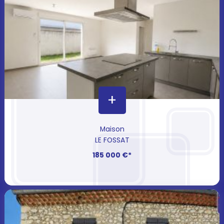
+
Maison
LE FOSSAT
185 000 €*