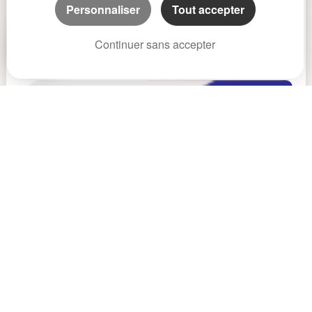
Personnaliser
Tout accepter
Continuer sans accepter