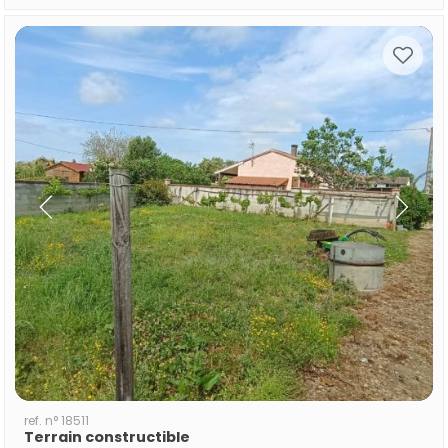
ref. n° 18511
Terrain constructible