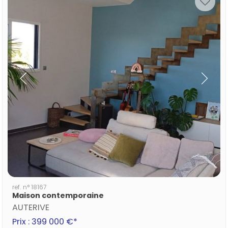
ref. n° 18167
Maison contemporaine
AUTERIVE
Prix : 399 000 €*