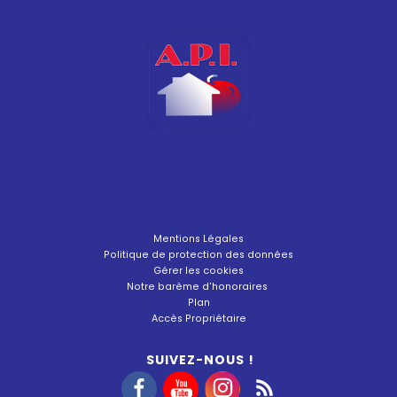
Mentions Légales
Politique de protection des données
Gérer les cookies
Notre barème d'honoraires
Plan
Accès Propriétaire
SUIVEZ-NOUS !