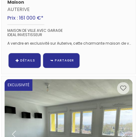
Maison
AUTERIVE
Prix : 161 000 €*
MAISON DE VILLE AVEC GARAGE
IDEAL INVESTISSEUR
A vendre en exclusivité sur Auterive, cette charmante maison de ville offrant une surface habitable...
DÉTAILS
PARTAGER
EXCLUSIVITÉ