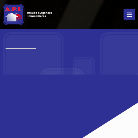
NOS MÉTIERS