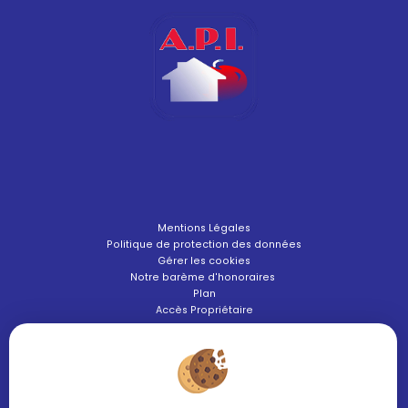
Mentions Légales
Politique de protection des données
Gérer les cookies
Notre barème d'honoraires
Plan
Accès Propriétaire
SUIVEZ-NOUS !