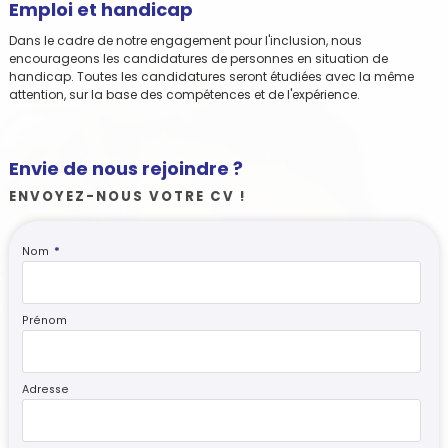
Emploi et handicap
Dans le cadre de notre engagement pour l'inclusion, nous
encourageons les candidatures de personnes en situation de
handicap. Toutes les candidatures seront étudiées avec la même
attention, sur la base des compétences et de l'expérience.
Envie de nous rejoindre ?
ENVOYEZ-NOUS VOTRE CV !
Nom
*
Prénom
Adresse