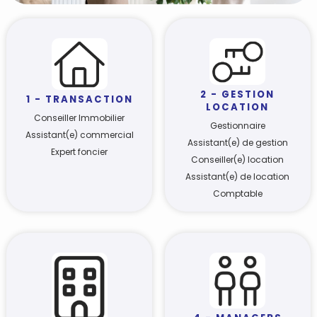
2 - GESTION
1 - TRANSACTION
LOCATION
Conseiller Immobilier
Gestionnaire
Assistant(e) commercial
Assistant(e) de gestion
Expert foncier
Conseiller(e) location
Assistant(e) de location
Comptable