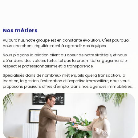
Nos métiers
Aujourd'hui, notre groupe est en constante évolution. C'est pourquoi
nous cherchons régulièrement à agrandir nos équipes.
Nous plaçons la relation client au coeur de notre stratégie, et nous
défendons des valeurs fortes tel que la proximité, l'engagement, le
respect, le professionnalisme et la transparence
Spécialisés dans de nombreux métiers, tels que la transaction, la
location, la gestion, l'estimation et l'expertise immobilière, nous vous
proposons plusieurs offres d'emploi dans nos agences immobilières. .