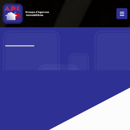
FAIRE GÉRER