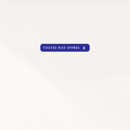
TOUTES NOS OFFRES