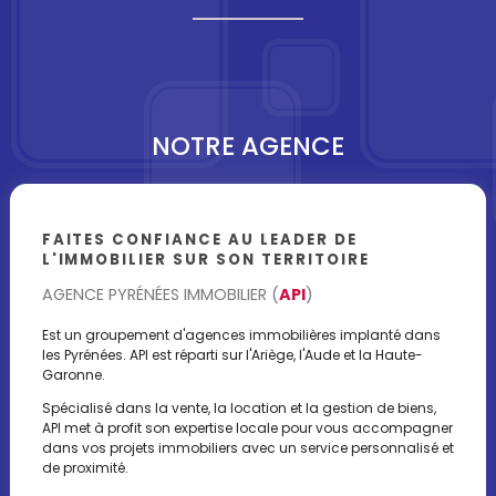
NOTRE AGENCE
FAITES CONFIANCE AU LEADER DE
L'IMMOBILIER SUR SON TERRITOIRE
AGENCE PYRÉNÉES IMMOBILIER (
API
)
Est un groupement d'agences immobilières implanté dans
les Pyrénées. API est réparti sur l'Ariège, l'Aude et la Haute-
Garonne.
Spécialisé dans la vente, la location et la gestion de biens,
API met à profit son expertise locale pour vous accompagner
dans vos projets immobiliers avec un service personnalisé et
de proximité.