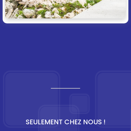
SEULEMENT CHEZ NOUS !