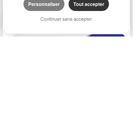
Personnaliser
Tout accepter
Continuer sans accepter