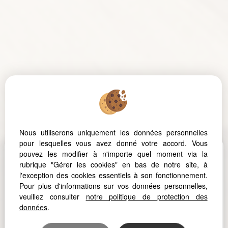
Nous utiliserons uniquement les données personnelles
pour lesquelles vous avez donné votre accord. Vous
pouvez les modifier à n'importe quel moment via la
NOS AVIS
rubrique "Gérer les cookies" en bas de notre site, à
l'exception des cookies essentiels à son fonctionnement.
Pour plus d'informations sur vos données personnelles,
veuillez consulter
notre politique de protection des
données
.