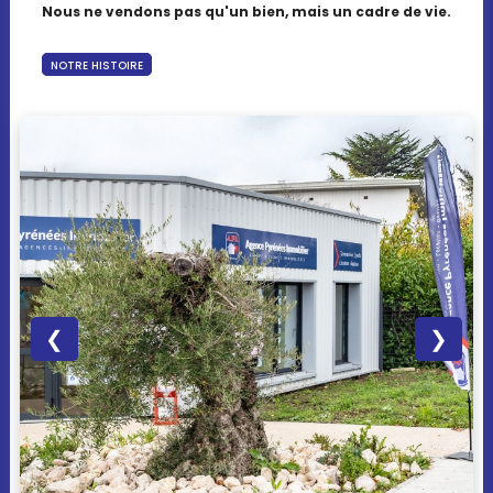
Nous ne vendons pas qu'un bien, mais un cadre de vie.
NOTRE HISTOIRE
❮
❯