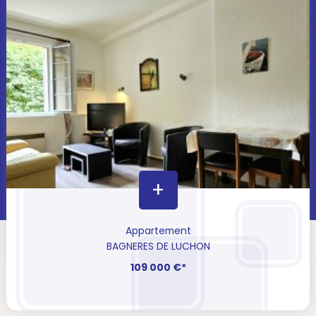
+
Appartement
BAGNERES DE LUCHON
109 000 €*