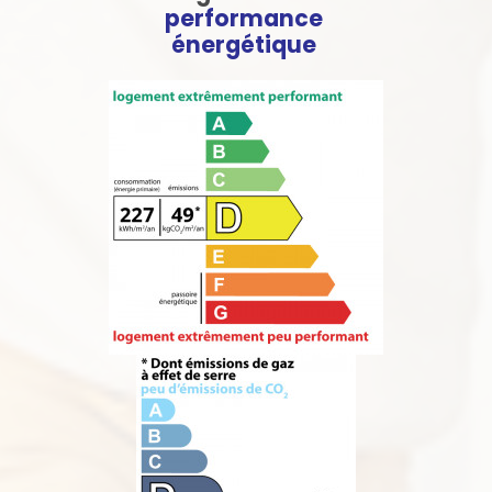
performance
énergétique