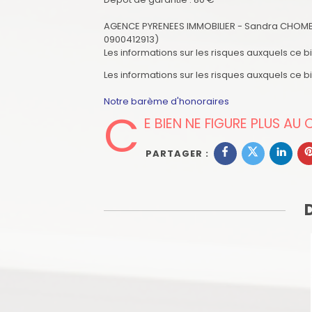
AGENCE PYRENEES IMMOBILIER - Sandra CHOMBLET
0900412913)
Les informations sur les risques auxquels ce b
Les informations sur les risques auxquels ce b
Notre barème d'honoraires
C
E BIEN NE FIGURE PLUS AU
PARTAGER :