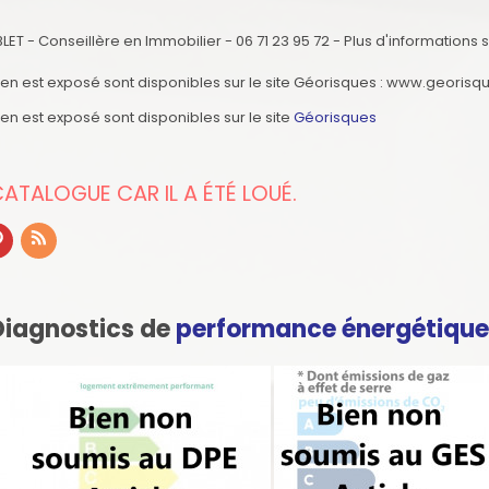
 - Conseillère en Immobilier - 06 71 23 95 72 - Plus d'informations
ien est exposé sont disponibles sur le site Géorisques : www.georisqu
ien est exposé sont disponibles sur le site
Géorisques
 CATALOGUE CAR IL A ÉTÉ LOUÉ.
Diagnostics de
performance énergétiqu