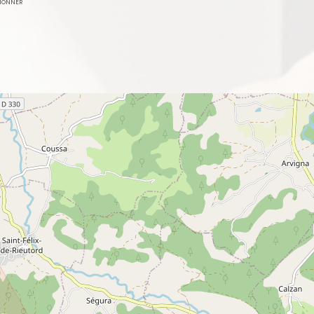
TIONNER