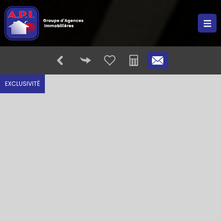
EXCLUSIVITÉ