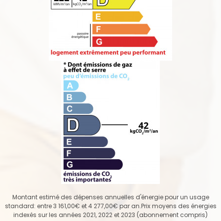
Montant estimé des dépenses annuelles d'énergie pour un usage
standard: entre 3 161,00€ et 4 277,00€ par an.Prix moyens des énergies
indexés sur les années 2021, 2022 et 2023 (abonnement compris)