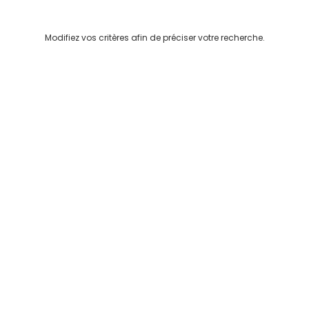
Modifiez vos critères afin de préciser votre recherche.