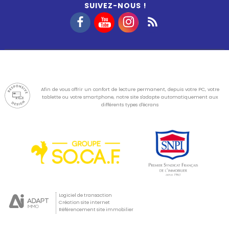
SUIVEZ-NOUS !
Afin de vous offrir un confort de lecture permanent, depuis votre PC, votre
tablette ou votre smartphone, notre site s'adapte automatiquement aux
différents types d'écrans
Logiciel de transaction
Création site internet
Référencement site immobilier