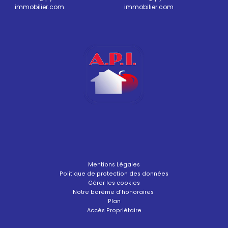
immobilier.com
immobilier.com
Mentions Légales
Politique de protection des données
Gérer les cookies
Notre barème d'honoraires
Plan
Accès Propriétaire