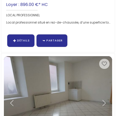
Loyer : 896.00 €*
HC
LOCAL PROFESSIONNEL
Local professionnel situé en rez-de-chaussée, d’une superficie totale d'environ 137 m²,...
DÉTAILS
PARTAGER